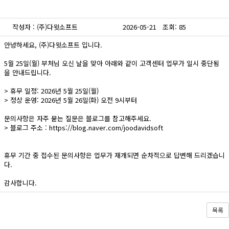
작성자 : (주)다윗소프트
2026-05-21 조회: 85
안녕하세요, (주)다윗소프트 입니다.
5월 25일(월) 부처님 오신 날을 맞아 아래와 같이 고객센터 업무가 일시 중단됨
을 안내드립니다.
> 휴무 일정: 2026년 5월 25일(월)
> 정상 운영: 2026년 5월 26일(화) 오전 9시부터
문의사항은 자주 묻는 질문은 블로그를 참고해주세요.
> 블로그 주소 : https://blog.naver.com/joodavidsoft
휴무 기간 중 접수된 문의사항은 업무가 재개되면 순차적으로 답변해 드리겠습니
다.
감사합니다.
목록